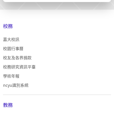
校務
嘉大校訊
校園行事曆
校友及各界捐款
校務研究資訊平臺
學術年報
ncyu識別系統
教務