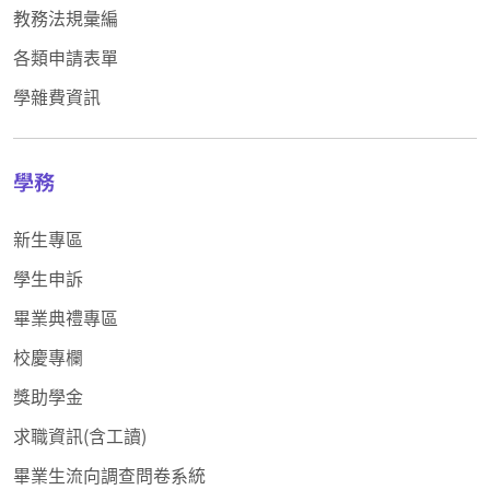
教務法規彙編
各類申請表單
學雜費資訊
學務
新生專區
學生申訴
畢業典禮專區
校慶專欄
獎助學金
求職資訊(含工讀)
畢業生流向調查問卷系統