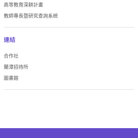
高等教育深耕計畫
教師專長暨研究查詢系統
連結
合作社
蘭潭招待所
圖書館