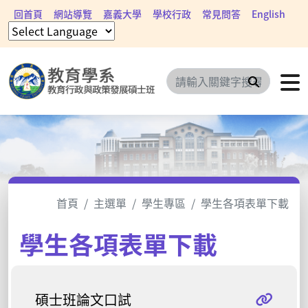
回首頁
網站導覽
嘉義大學
學校行政
常見問答
English
搜尋
首頁
主選單
學生專區
學生各項表單下載
學生各項表單下載
碩士班論文口試