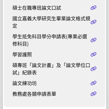
碩士在職專班論文口試
國立嘉義大學研究生畢業論文格式規
定
學生抵免科目學分申請表(專業必選
修科目)
學習護照
碩專班「論文計畫」及「論文學位口
試」紀錄表
論文練功坊
教務處各類申請表單