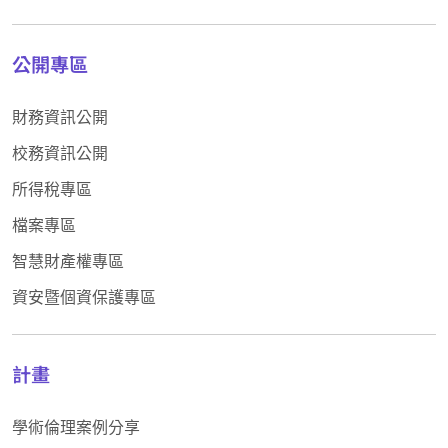
公開專區
財務資訊公開
校務資訊公開
所得稅專區
檔案專區
智慧財產權專區
資安暨個資保護專區
計畫
學術倫理案例分享