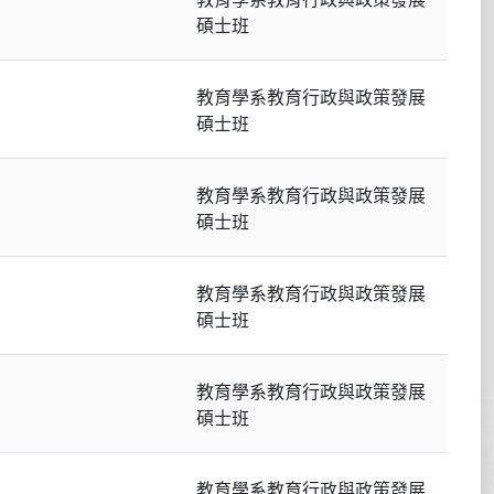
碩士班
教育學系教育行政與政策發展
碩士班
教育學系教育行政與政策發展
碩士班
教育學系教育行政與政策發展
碩士班
教育學系教育行政與政策發展
碩士班
教育學系教育行政與政策發展