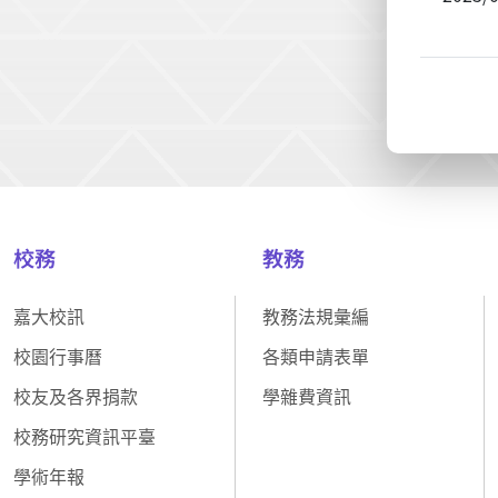
校務
教務
嘉大校訊
教務法規彙編
校園行事曆
各類申請表單
校友及各界捐款
學雜費資訊
校務研究資訊平臺
學術年報