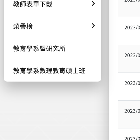
教師表單下載
榮譽榜
2023/
教育學系暨研究所
2023/
教育學系數理教育碩士班
2023/
2023/
2023/