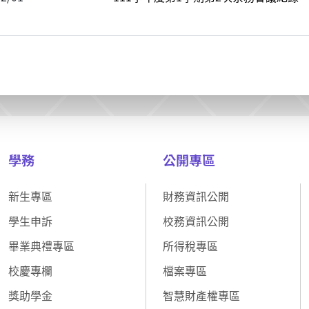
學務
公開專區
新生專區
財務資訊公開
學生申訴
校務資訊公開
畢業典禮專區
所得稅專區
校慶專欄
檔案專區
獎助學金
智慧財產權專區