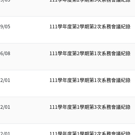
09/05
111學年度第2學期第2次系務會議紀錄
06/08
111學年度第2學期第1次系務會議紀錄
02/01
111學年度第1學期第1次系務會議紀錄
02/01
111學年度第1學期第3次系務會議紀錄
02/01
111學年度第1學期第2次系務會議紀錄