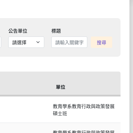
公告單位
標題
搜尋
單位
教育學系教育行政與政策發展
碩士班
教育學系教育行政與政策發展