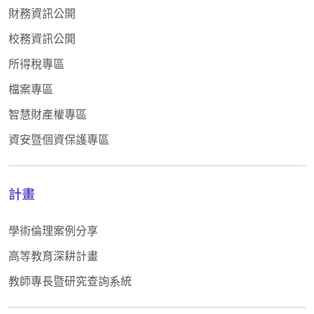
財務資訊公開
校務資訊公開
所得稅專區
檔案專區
智慧財產權專區
資安暨個資保護專區
計畫
學術倫理案例分享
高等教育深耕計畫
教師專長暨研究查詢系統