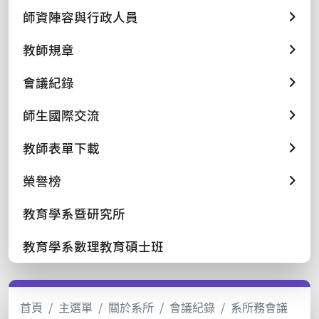
師資陣容與行政人員
教師規章
會議紀錄
師生國際交流
教師表單下載
榮譽榜
教育學系暨研究所
教育學系數理教育碩士班
首頁
主選單
關於系所
會議紀錄
系所務會議