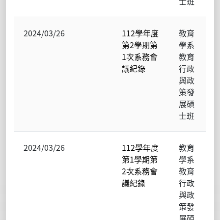
士班
2024/03/26
112學年度
教育
第2學期第
學系
1次系務會
教育
議紀錄
行政
與政
策發
展碩
士班
2024/03/26
112學年度
教育
第1學期第
學系
2次系務會
教育
議紀錄
行政
與政
策發
展碩