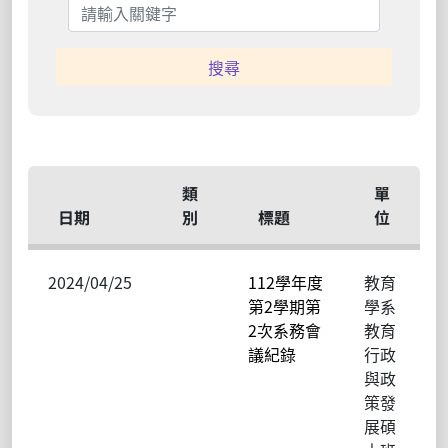
搜尋
類
單
日期
別
標題
位
2024/04/25
112學年度
教育
第2學期第
學系
2次系務會
教育
議紀錄
行政
與政
策發
展碩