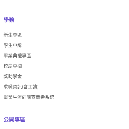
學務
新生專區
學生申訴
畢業典禮專區
校慶專欄
獎助學金
求職資訊(含工讀)
畢業生流向調查問卷系統
公開專區