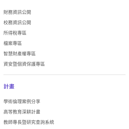
財務資訊公開
校務資訊公開
所得稅專區
檔案專區
智慧財產權專區
資安暨個資保護專區
計畫
學術倫理案例分享
高等教育深耕計畫
教師專長暨研究查詢系統