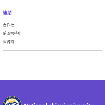
連結
合作社
蘭潭招待所
圖書館
:::