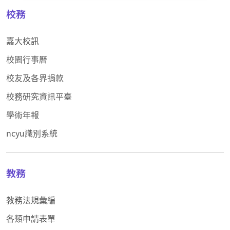
校務
嘉大校訊
校園行事曆
校友及各界捐款
校務研究資訊平臺
學術年報
ncyu識別系統
教務
教務法規彙編
各類申請表單