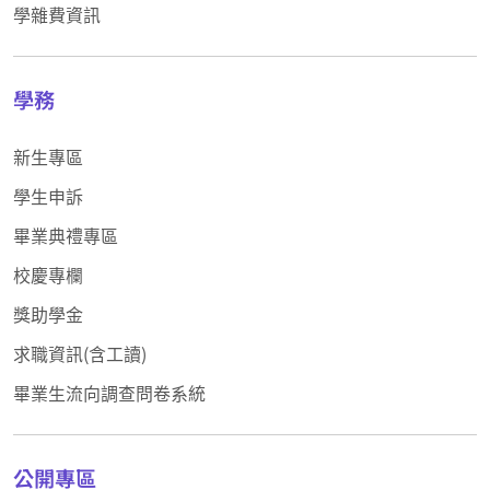
學雜費資訊
學務
新生專區
學生申訴
畢業典禮專區
校慶專欄
獎助學金
求職資訊(含工讀)
畢業生流向調查問卷系統
公開專區