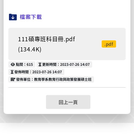
檔案下載
111碩專班科目冊.pdf
.pdf
(134.4K)
點閱
更新時間
點閱：615
更新時間：2023-07-26 14:07
發佈時間
發佈時間：2023-07-26 14:07
發佈單位
發佈單位：教育學系教育行政與政策發展碩士班
回上一頁