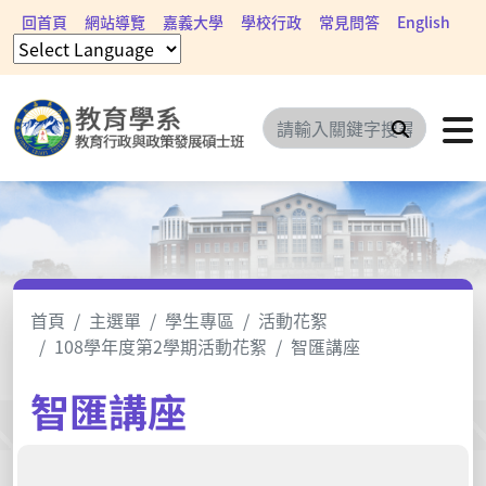
回首頁
網站導覽
嘉義大學
學校行政
常見問答
English
搜尋
首頁
主選單
學生專區
活動花絮
108學年度第2學期活動花絮
智匯講座
智匯講座