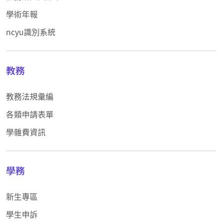
學術年報
ncyu識別系統
教務
教務法規彙編
各類申請表單
學雜費資訊
學務
新生專區
學生申訴