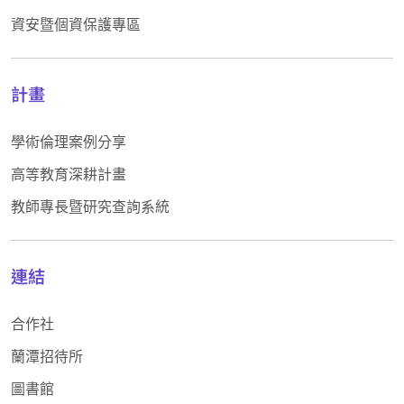
資安暨個資保護專區
計畫
學術倫理案例分享
高等教育深耕計畫
教師專長暨研究查詢系統
連結
合作社
蘭潭招待所
圖書館