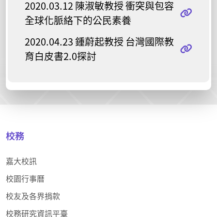
2020.03.12 陳淑敏教授 衝突與包容
全球化脈絡下的公民素養
2020.04.23 鍾蔚起教授 台灣國際教
育白皮書2.0探討
校務
嘉大校訊
校園行事曆
校友及各界捐款
校務研究資訊平臺