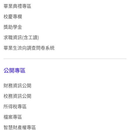
畢業典禮專區
校慶專欄
獎助學金
求職資訊(含工讀)
畢業生流向調查問卷系統
公開專區
財務資訊公開
校務資訊公開
所得稅專區
檔案專區
智慧財產權專區