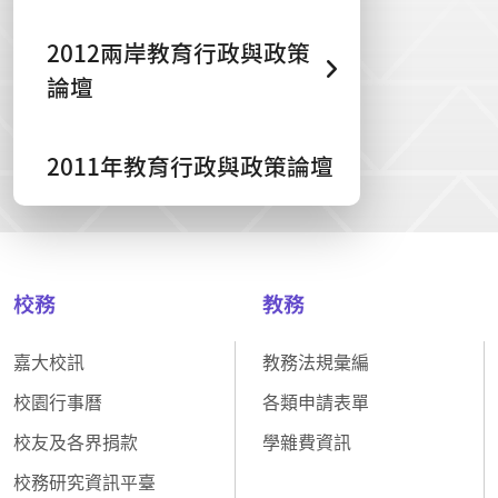
2012兩岸教育行政與政策
論壇
2011年教育行政與政策論壇
校務
教務
嘉大校訊
教務法規彙編
校園行事曆
各類申請表單
校友及各界捐款
學雜費資訊
校務研究資訊平臺