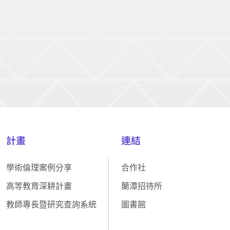
計畫
連結
學術倫理案例分享
合作社
高等教育深耕計畫
蘭潭招待所
教師專長暨研究查詢系統
圖書館