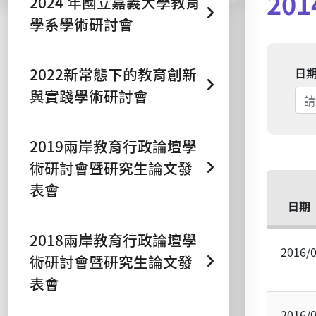
20
2024 年國立嘉義大學教育
學系學術研討會
2022新常態下的教育創新
日
與實踐學術研討會
2019兩岸教育行政論壇學
術研討會暨研究生論文發
表會
日期
2018兩岸教育行政論壇學
2016/
術研討會暨研究生論文發
表會
2016/