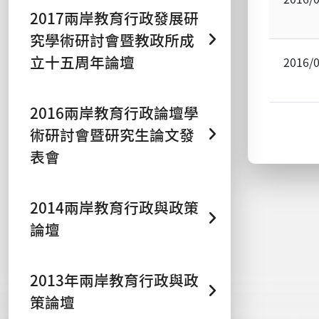
2017兩岸教育行政發展研
究學術研討會暨教政所成
立十五周年論壇
2016/
2016兩岸教育行政論壇學
術研討會暨研究生論文發
表會
2014兩岸教育行政與政策
論壇
2013年兩岸教育行政與政
策論壇