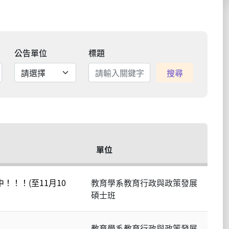
公告單位
標題
搜尋
單位
！！！(至11月10
教育學系教育行政與政策發展
碩士班
教育學系教育行政與政策發展