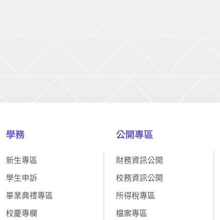
學務
公開專區
新生專區
財務資訊公開
學生申訴
校務資訊公開
畢業典禮專區
所得稅專區
校慶專欄
檔案專區