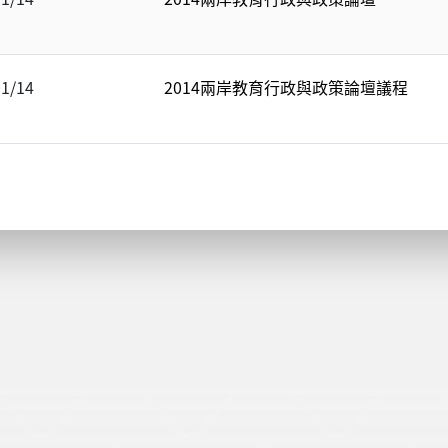
01/14
2014兩岸教育行政與政策論壇議程