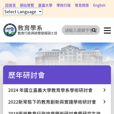
回首頁
網站導覽
嘉義大學
學校行政
常見問答
English
搜尋
歷年研討會
2024 年國立嘉義大學教育學系學術研討會
2022新常態下的教育創新與實踐學術研討會
2019兩岸教育行政論壇學術研討會暨研究生論