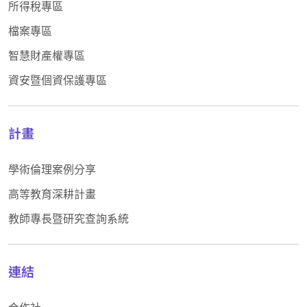
所得稅專區
檔案專區
智慧財產權專區
資安暨個資保護專區
計畫
學術倫理案例分享
高等教育深耕計畫
教師專長暨研究查詢系統
連結
合作社