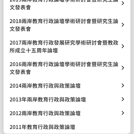
文發表會
2018兩岸教育行政論壇學術研討會暨研究生論
文發表會
2017兩岸教育行政發展研究學術研討會暨教政
所成立十五周年論壇
2016兩岸教育行政論壇學術研討會暨研究生論
文發表會
2014兩岸教育行政與政策論壇
2013年兩岸教育行政與政策論壇
2012兩岸教育行政與政策論壇
2011年教育行政與政策論壇