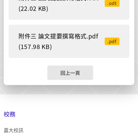
.odt
(22.02 KB)
附件三 論文提要撰寫格式.pdf
.pdf
(157.98 KB)
回上一頁
校務
嘉大校訊