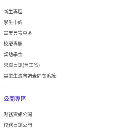
新生專區
學生申訴
畢業典禮專區
校慶專欄
獎助學金
求職資訊(含工讀)
畢業生流向調查問卷系統
公開專區
財務資訊公開
校務資訊公開