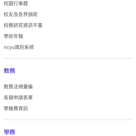
校園行事曆
校友及各界捐款
校務研究資訊平臺
學術年報
ncyu識別系統
教務
教務法規彙編
各類申請表單
學雜費資訊
學務