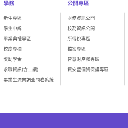
學務
公開專區
新生專區
財務資訊公開
學生申訴
校務資訊公開
畢業典禮專區
所得稅專區
校慶專欄
檔案專區
獎助學金
智慧財產權專區
求職資訊(含工讀)
資安暨個資保護專區
畢業生流向調查問卷系統