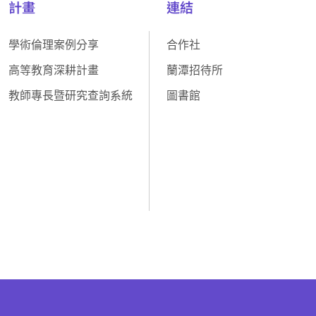
計畫
連結
學術倫理案例分享
合作社
高等教育深耕計畫
蘭潭招待所
教師專長暨研究查詢系統
圖書館