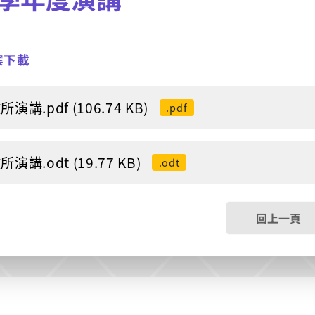
案下載
演講.pdf (106.74 KB)
.pdf
演講.odt (19.77 KB)
.odt
回上一頁