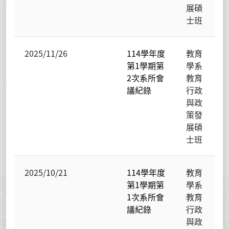
展碩
士班
2025/11/26
114學年度
教育
第1學期第
學系
2次系所會
教育
議紀錄
行政
與政
策發
展碩
士班
2025/10/21
114學年度
教育
第1學期第
學系
1次系所會
教育
議紀錄
行政
與政