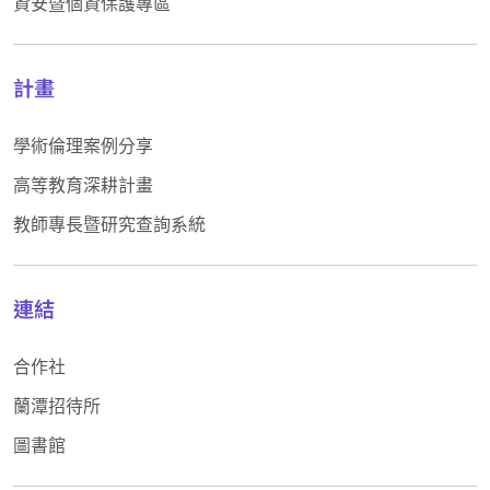
資安暨個資保護專區
計畫
學術倫理案例分享
高等教育深耕計畫
教師專長暨研究查詢系統
連結
合作社
蘭潭招待所
圖書館