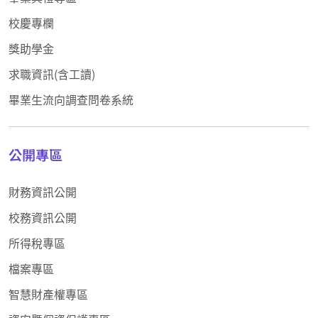
校慶專欄
獎助學金
求職資訊(含工讀)
畢業生流向調查問卷系統
公開專區
財務資訊公開
校務資訊公開
所得稅專區
檔案專區
智慧財產權專區