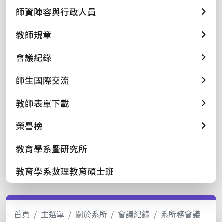
師資陣容與行政人員
教師規章
會議紀錄
師生國際交流
教師表單下載
榮譽榜
教育學系暨研究所
教育學系數理教育碩士班
首頁
主選單
關於系所
會議紀錄
系所務會議