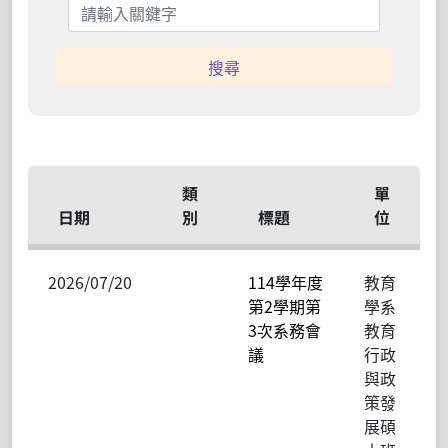
搜尋
類
單
日期
別
標題
位
2026/07/20
114學年度
教育
第2學期第
學系
3次系務會
教育
議
行政
與政
策發
展碩