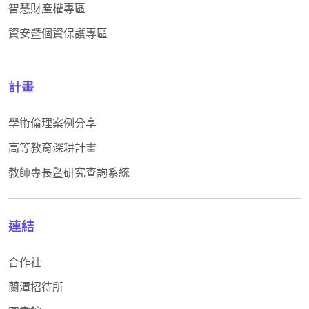
智慧財產權專區
資安暨個資保護專區
計畫
學術倫理案例分享
高等教育深耕計畫
教師專長暨研究查詢系統
連結
合作社
蘭潭招待所