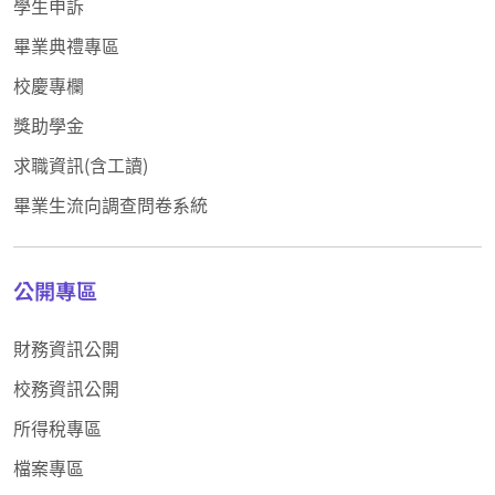
學生申訴
畢業典禮專區
校慶專欄
獎助學金
求職資訊(含工讀)
畢業生流向調查問卷系統
公開專區
財務資訊公開
校務資訊公開
所得稅專區
檔案專區