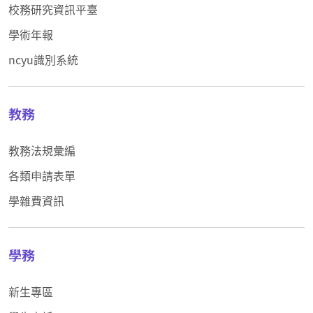
校務研究資訊平臺
學術年報
ncyu識別系統
教務
教務法規彙編
各類申請表單
學雜費資訊
學務
新生專區