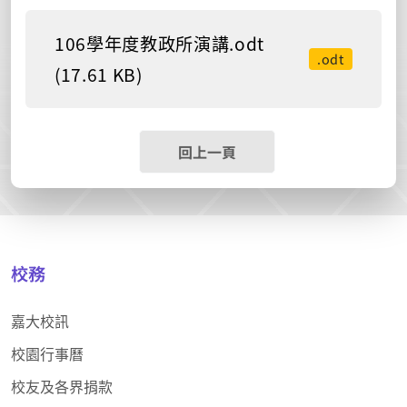
106學年度教政所演講.odt
.odt
(17.61 KB)
回上一頁
校務
嘉大校訊
校園行事曆
校友及各界捐款