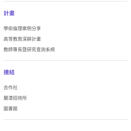
計畫
學術倫理案例分享
高等教育深耕計畫
教師專長暨研究查詢系統
連結
合作社
蘭潭招待所
圖書館