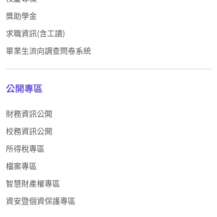
獎助學金
求職資訊(含工讀)
畢業生流向調查問卷系統
公開專區
財務資訊公開
校務資訊公開
所得稅專區
檔案專區
智慧財產權專區
資安暨個資保護專區