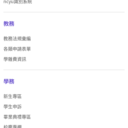
ncyu識別系統
教務
教務法規彙編
各類申請表單
學雜費資訊
學務
新生專區
學生申訴
畢業典禮專區
校慶專欄