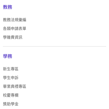
教務
教務法規彙編
各類申請表單
學雜費資訊
學務
新生專區
學生申訴
畢業典禮專區
校慶專欄
獎助學金