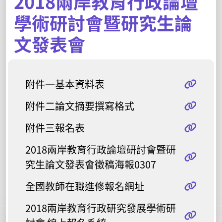
2018兩岸教育行政論壇
學術研討會暨研究生論
文發表會
附件一基本資料表
附件二論文摘要撰寫格式
附件三報名表
2018兩岸教育行政論壇研討會暨研
究生論文發表會徵稿海報0307
全國教師在職進修報名網址
2018兩岸教育行政研究發展學術研