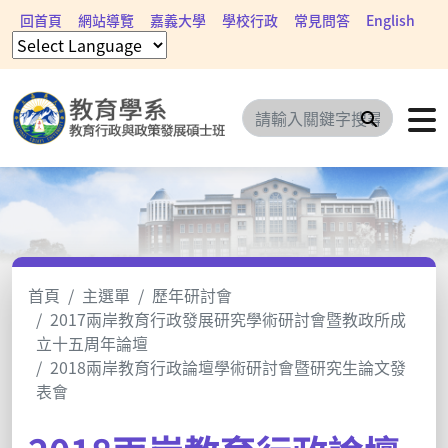
回首頁
網站導覽
嘉義大學
學校行政
常見問答
English
搜尋
首頁
主選單
歷年研討會
2017兩岸教育行政發展研究學術研討會暨教政所成
立十五周年論壇
2018兩岸教育行政論壇學術研討會暨研究生論文發
表會