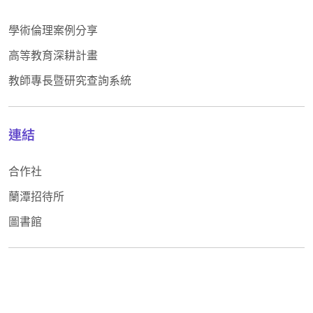
學術倫理案例分享
高等教育深耕計畫
教師專長暨研究查詢系統
連結
合作社
蘭潭招待所
圖書館