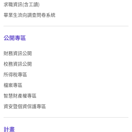
求職資訊(含工讀)
畢業生流向調查問卷系統
公開專區
財務資訊公開
校務資訊公開
所得稅專區
檔案專區
智慧財產權專區
資安暨個資保護專區
計畫