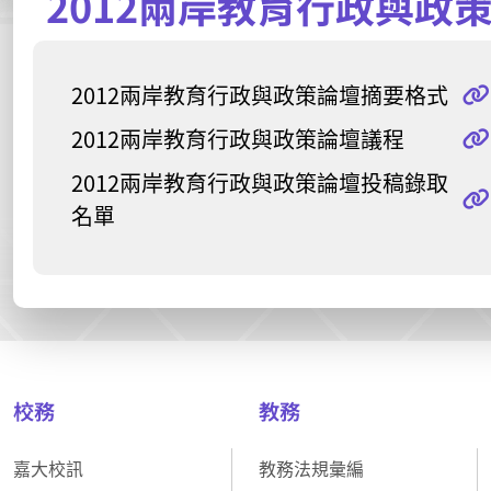
2012兩岸教育行政與政
2012兩岸教育行政與政策論壇摘要格式
2012兩岸教育行政與政策論壇議程
2012兩岸教育行政與政策論壇投稿錄取
名單
校務
教務
嘉大校訊
教務法規彙編