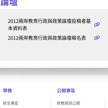
策論壇
2012兩岸教育行政與政策論壇投稿者基
本資料表
2012兩岸教育行政與政策論壇報名表
學務
公開專區
新生專區
財務資訊公開