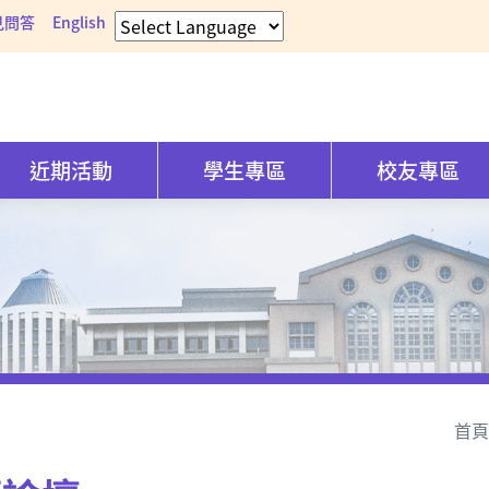
見問答
English
近期活動
學生專區
校友專區
首頁