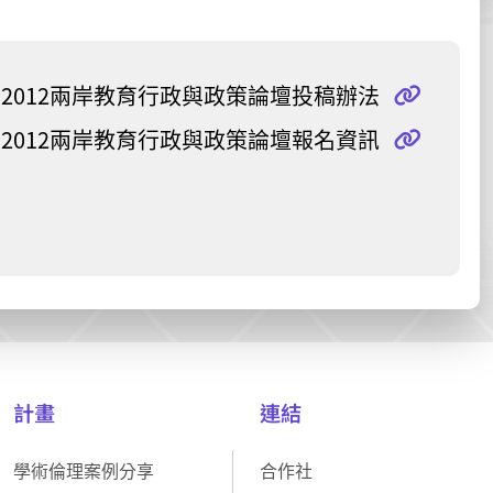
2012兩岸教育行政與政策論壇投稿辦法
2012兩岸教育行政與政策論壇報名資訊
計畫
連結
學術倫理案例分享
合作社