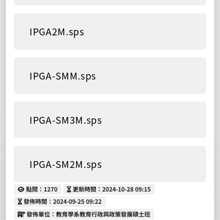
IPGA2M.sps
IPGA-SMM.sps
IPGA-SM3M.sps
IPGA-SM2M.sps
點閱
更新時間
點閱：1270
更新時間：2024-10-28 09:15
發佈時間
發佈時間：2024-09-25 09:22
發佈單位
發佈單位：教育學系教育行政與政策發展碩士班