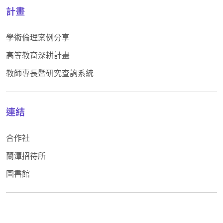
計畫
學術倫理案例分享
高等教育深耕計畫
教師專長暨研究查詢系統
連結
合作社
蘭潭招待所
圖書館