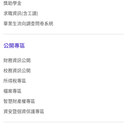
獎助學金
求職資訊(含工讀)
畢業生流向調查問卷系統
公開專區
財務資訊公開
校務資訊公開
所得稅專區
檔案專區
智慧財產權專區
資安暨個資保護專區