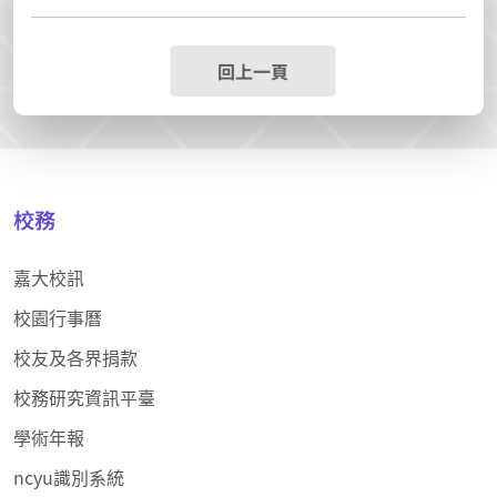
回上一頁
校務
嘉大校訊
校園行事曆
校友及各界捐款
校務研究資訊平臺
學術年報
ncyu識別系統