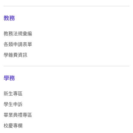
教務
教務法規彙編
各類申請表單
學雜費資訊
學務
新生專區
學生申訴
畢業典禮專區
校慶專欄