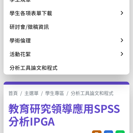
學生各項表單下載
研討會/徵稿資訊
學術倫理
活動花絮
分析工具論文和程式
首頁
主選單
學生專區
分析工具論文和程式
教育研究領導應用SPSS
分析IPGA