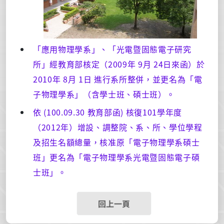
「應用物理學系」、「光電暨固態電子研究
所」經教育部核定（2009年 9月 24日來函）於
2010年 8月 1日 進行系所整併，並更名為「電
子物理學系」（含學士班、碩士班）。
依 (100.09.30 教育部函) 核復101學年度
（2012年）增設、調整院、系、所、學位學程
及招生名額總量，核准原「電子物理學系碩士
班」更名為「電子物理學系光電暨固態電子碩
士班」。
回上一頁