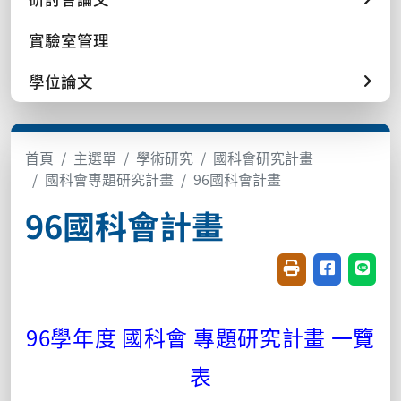
實驗室管理
學位論文
首頁
主選單
學術研究
國科會研究計畫
國科會專題研究計畫
96國科會計畫
96國科會計畫
友善列印(開新視窗
分享至臉書(
分享至
96學年度 國科會 專題研究計畫 一覽
表