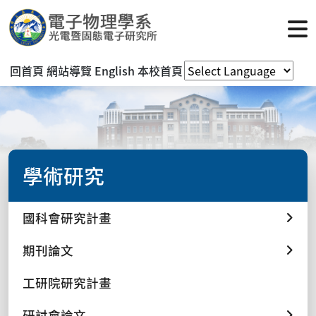
回首頁
網站導覽
English
本校首頁
學術研究
國科會研究計畫
期刊論文
工研院研究計畫
研討會論文