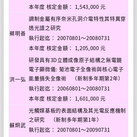
本年度 核定金額： 1,543,000 元
調制金屬有序奈米孔洞介電特性其特異穿
透光譜之研究
蔡明善
執行起迄： 20070801～20080731
本年度 核定金額： 1,205,000 元
研發具有3D立體成像原子結構之無電鏡
電子顯微儀: 菊池電子全像術與核心電子
能量損失全像術 （新制多年期第2年）
洪一弘
執行起迄： 20060801～20080731
本年度 核定金額： 1,601,000 元
光觸媒基板的表面結構及其光電反應機制
之研究 （新制多年期第1年）
蘇炯武
執行起迄： 20070801～20090731