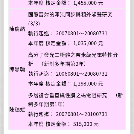
本年度 核定金額： 1,455,000 元
固態雷射的渾沌同步與額外噪聲研究
(3/3)
陳慶緒
執行起迄： 20070801～20080731
本年度 核定金額： 1,035,000 元
高分子發光二極體之奈米級光電特性分
析 （新制多年期第2年）
陳思翰
執行起迄： 20060801～20080731
本年度 核定金額： 1,298,000 元
多層複合垂直磁性膜之磁電阻研究 （新
制多年期第1年）
陳穗斌
執行起迄： 20070801～20100731
本年度 核定金額： 515,000 元