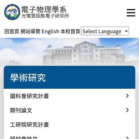
回首頁
網站導覽
English
本校首頁
學術研究
國科會研究計畫
期刊論文
工研院研究計畫
研討會論文