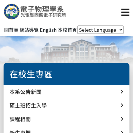
回首頁
網站導覽
English
本校首頁
在校生專區
本系公告新聞
碩士班招生入學
課程相關
新生專欄