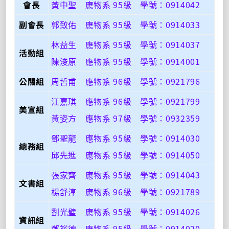
會長
黃中聖 應物系 95級 學號：0914042
副會長
郭致佑 應物系 95級 學號：0914033
林益生 應物系 95級 學號：0914037
活動組
陳浚原 應物系 95級 學號：0914001
公關組
周哲甫 應物系 96級 學號：0921796
江嘉琪 應物系 96級 學號：0921799
美宣組
黃姿方 應物系 97級 學號：0932359
鄧聖龍 應物系 95級 學號：0914030
總務組
邱先進 應物系 95級 學號：0914050
張家齊 應物系 95級 學號：0914043
文書組
楊舒淳 應物系 96級 學號：0921789
劉光璧 應物系 95級 學號：0914026
資訊組
鄭裕德 應物系 95級 學號：0914020