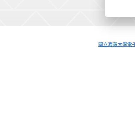
國立嘉義大學電