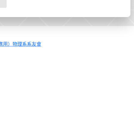
應用）物理系系友會