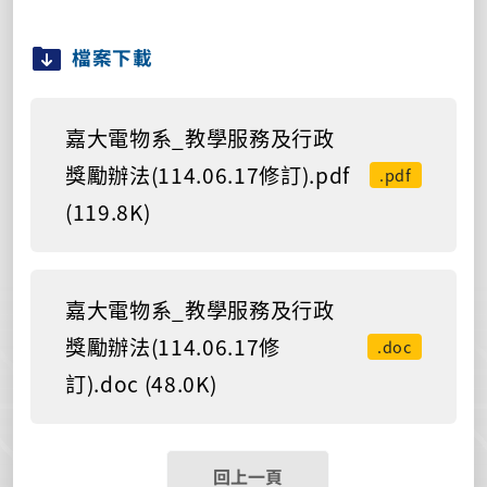
檔案下載
嘉大電物系_教學服務及行政
獎勵辦法(114.06.17修訂).pdf
.pdf
(119.8K)
嘉大電物系_教學服務及行政
獎勵辦法(114.06.17修
.doc
訂).doc (48.0K)
回上一頁