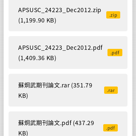
APSUSC_24223_Dec2012.zip
.zip
(1,199.90 KB)
APSUSC_24223_Dec2012.pdf
.pdf
(1,409.36 KB)
蘇炯武期刊論文.rar (351.79
.rar
KB)
蘇炯武期刊論文.pdf (437.29
.pdf
KB)