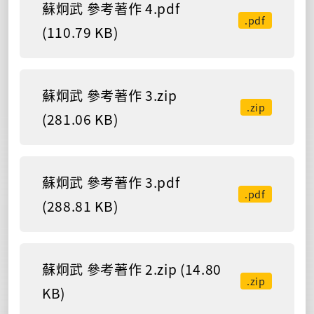
蘇炯武 參考著作 4.pdf
.pdf
(110.79 KB)
蘇炯武 參考著作 3.zip
.zip
(281.06 KB)
蘇炯武 參考著作 3.pdf
.pdf
(288.81 KB)
蘇炯武 參考著作 2.zip (14.80
.zip
KB)