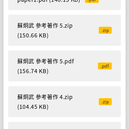
蘇炯武 參考著作 5.zip
.zip
(150.66 KB)
蘇炯武 參考著作 5.pdf
.pdf
(156.74 KB)
蘇炯武 參考著作 4.zip
.zip
(104.45 KB)