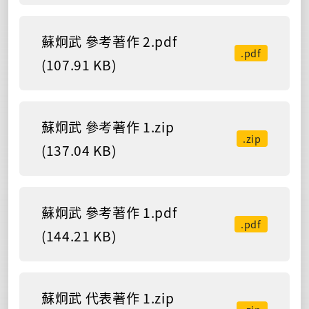
蘇炯武 參考著作 2.pdf
.pdf
(107.91 KB)
蘇炯武 參考著作 1.zip
.zip
(137.04 KB)
蘇炯武 參考著作 1.pdf
.pdf
(144.21 KB)
蘇炯武 代表著作 1.zip