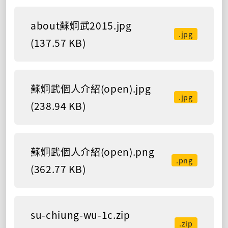
about蘇炯武2015.jpg
.jpg
(137.57 KB)
蘇炯武個人介紹(open).jpg
.jpg
(238.94 KB)
蘇炯武個人介紹(open).png
.png
(362.77 KB)
su-chiung-wu-1c.zip
.zip