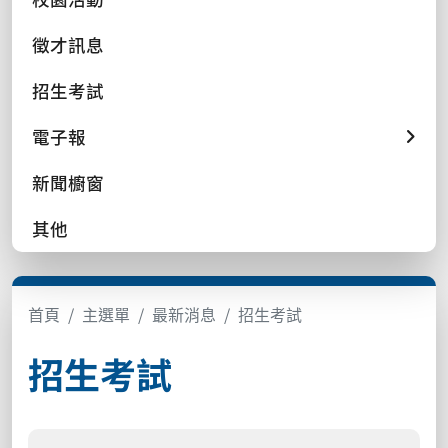
徵才訊息
招生考試
電子報
新聞櫥窗
其他
首頁
主選單
最新消息
招生考試
招生考試