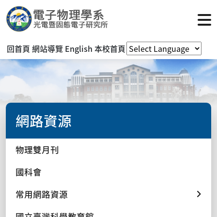
回首頁
網站導覽
English
本校首頁
網路資源
物理雙月刊
國科會
常用網路資源
國立臺灣科學教育館