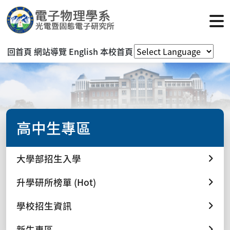
回首頁
網站導覽
English
本校首頁
高中生專區
大學部招生入學
升學研所榜單 (Hot)
學校招生資訊
新生專區