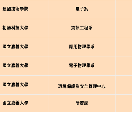
建國技術學院
電子系
朝陽科技大學
資訊工程系
國立嘉義大學
應用物理學系
國立嘉義大學
電子物理學系
國立嘉義大學
環境保護及安全管理中心
國立嘉義大學
研發處