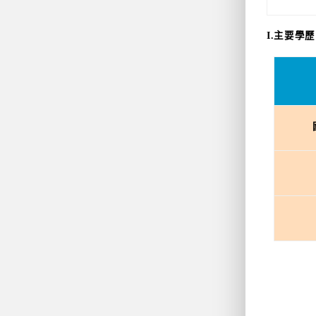
I.主要學歷