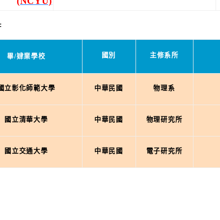
(NCYU)
:
國別
主修系所
畢/肄業學校
國立彰化師範大學
中華民國
物理系
國立清華大學
中華民國
物理研究所
國立交通大學
中華民國
電子研究所