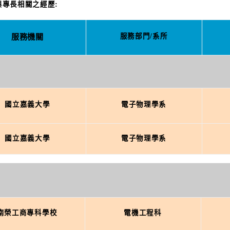
及與專長相關之經歷:
服務機關
服務部門
/
系所
國立嘉義大學
電子物理學系
國立嘉義大學
電子物理學系
南榮工商專科學校
電機工程科