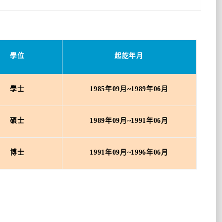
學位
起訖年月
學士
1985年09月~1989年06月
碩士
1989年09月~1991年06月
博士
1991年09月~1996年06月