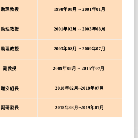
助理教授
1998年
08
月
~ 2001
年
01
月
助理教授
2001
年
02
月
~ 2003
年
08
月
助理教授
2003
年
08
月
~ 2009
年
07
月
副教授
2009
年
08
月
~ 2015
年
07
月
2018
年
02
月
~2018
年
07
月
職安組長
副研發長
2018年
08月
~2019
年
01
月