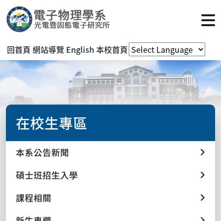
回首頁
網站導覽
English
本校首頁
在校生專區
本系公告新聞
碩士班招生入學
課程相關
新生專欄