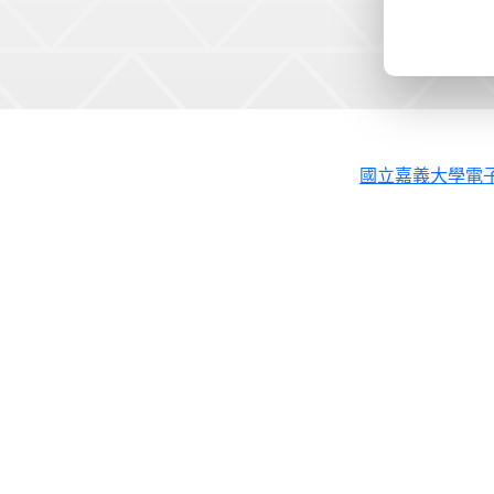
國立嘉義大學電