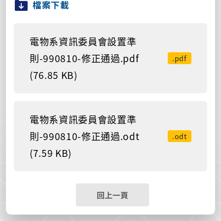
檔案下載
電物系資訊委員會設置準
則-990810-修正通過.pdf
.pdf
(76.85 KB)
電物系資訊委員會設置準
則-990810-修正通過.odt
.odt
(7.59 KB)
回上一頁