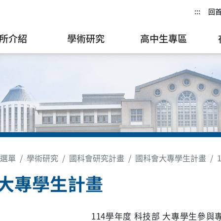
:::
回
所介紹
學術研究
高中生專區
選單
學術研究
國科會研究計畫
國科會大專學生計畫
4大專學生計畫
114學年度
科技部
大專學生參與