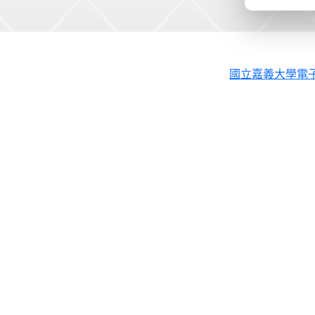
國立嘉義大學電