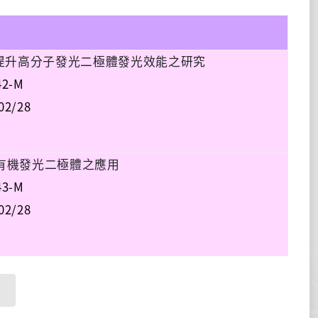
提升高分子發光二極體發光效能之研究
42-M
02/28
有機發光二極體之應用
43-M
02/28