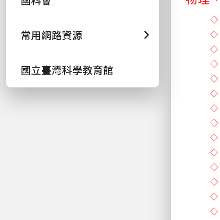
國科會
常用網路資源
國立臺灣科學教育館