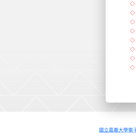
國立嘉義大學電