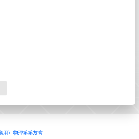
應用）物理系系友會