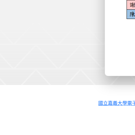
國立嘉義大學電