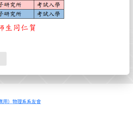
應用）物理系系友會