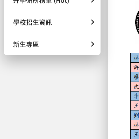
升學研所榜單 (Hot)
學校招生資訊
新生專區