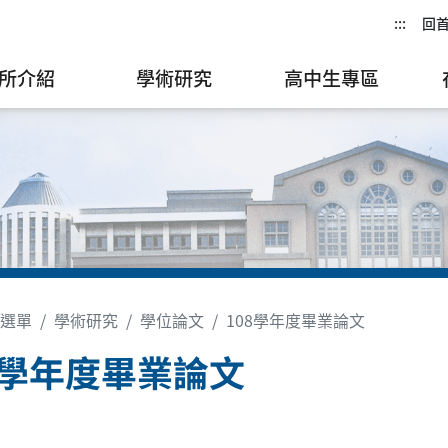
:::
回
所介紹
學術研究
高中生專區
選單
學術研究
學位論文
108學年度畢業論文
8學年度畢業論文