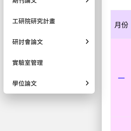
期刊論文
工研院研究計畫
月份
研討會論文
實驗室管理
一
學位論文