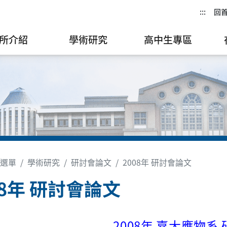
:::
回
所介紹
學術研究
高中生專區
選單
學術研究
研討會論文
2008年 研討會論文
08年 研討會論文
2008年 嘉大應物系