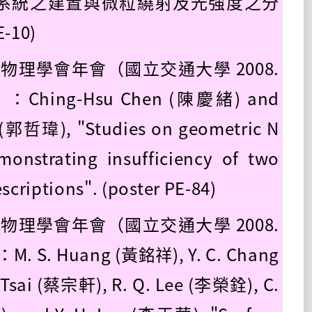
系統之建置與微粒繞射及光強度之分
E-10)
國物理學會年會（國立交通大學 2008.
0）：Ching-Hsu Chen (陳慶緒) and
(郭哲瑋), "Studies on geometric N
onstrating insufficiency of two
scriptions". (poster PE-84)
國物理學會年會（國立交通大學 2008.
：M. S. Huang (黃銘祥), Y. C. Chang
 Tsai (蔡宗軒), R. Q. Lee (李榮銓), C.