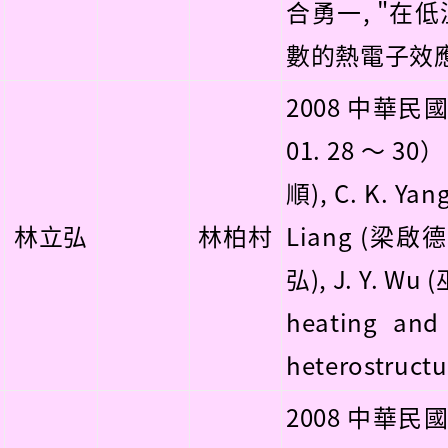
合勇一, "在低
數的熱電子效應與有
2008 中華民
01. 28 ～ 30）
順), C. K. Ya
林立弘
林柏村
Liang (梁啟德),
弘), J. Y. Wu 
heating and 
heterostructu
2008 中華民