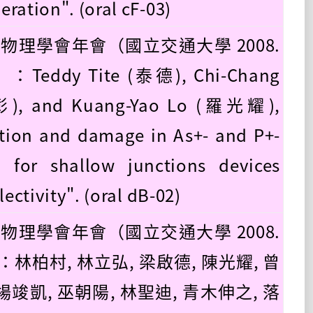
ration". (oral cF-03)
國物理學會年會（國立交通大學 2008.
）：Teddy Tite (泰德), Chi-Chang
, and Kuang-Yao Lo (羅光耀),
zation and damage in As+- and P+-
 for shallow junctions devices
lectivity". (oral dB-02)
國物理學會年會（國立交通大學 2008.
30）：林柏村, 林立弘, 梁啟德, 陳光耀, 曾
 楊竣凱, 巫朝陽, 林聖迪, 青木伸之, 落