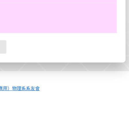
應用）物理系系友會