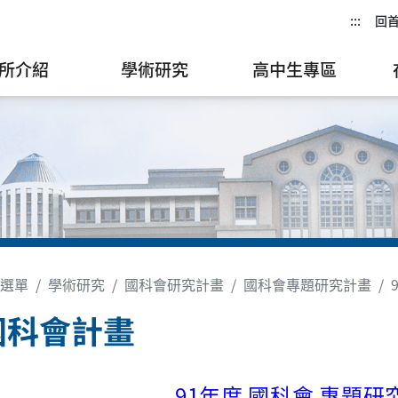
:::
回
所介紹
學術研究
高中生專區
選單
學術研究
國科會研究計畫
國科會專題研究計畫
國科會計畫
91年度 國科會 專題研