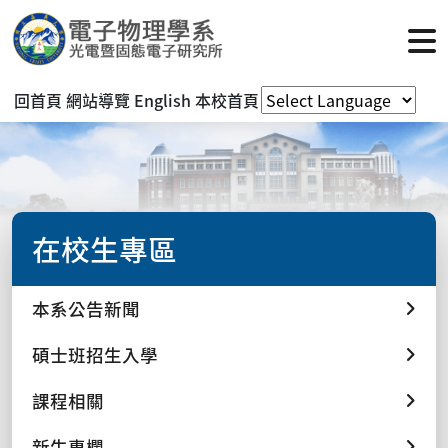
回首頁
網站導覽
English
本校首頁
在校生專區
本系公告新聞
碩士班招生入學
課程相關
新生專欄