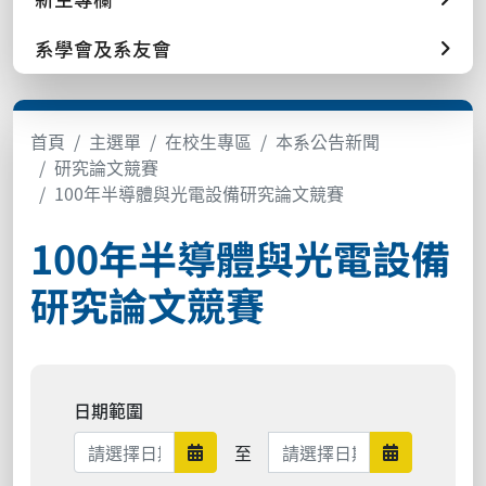
系學會及系友會
首頁
主選單
在校生專區
本系公告新聞
研究論文競賽
100年半導體與光電設備研究論文競賽
100年半導體與光電設備
研究論文競賽
日期範圍
日期範圍結束
至
日期範圍開始
日期範圍結