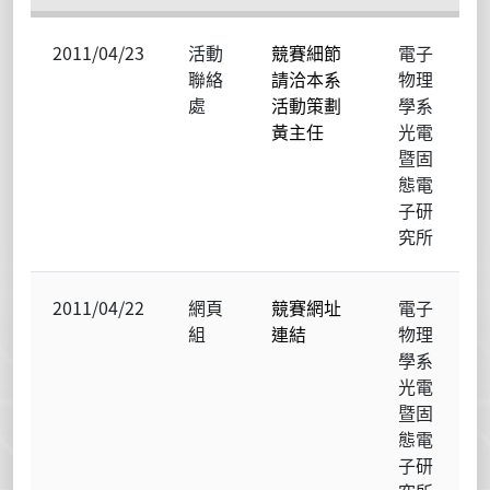
2011/04/23
活動
競賽細節
電子
聯絡
請洽本系
物理
處
活動策劃
學系
黃主任
光電
暨固
態電
子研
究所
2011/04/22
網頁
競賽網址
電子
組
連結
物理
學系
光電
暨固
態電
子研