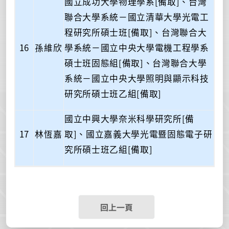
國立成功大學物理學系[備取]、台灣
聯合大學系統－國立清華大學光電工
程研究所碩士班[備取]、台灣聯合大
16
孫維欣
學系統－國立中央大學電機工程學系
碩士班固態組[備取]、台灣聯合大學
系統－國立中央大學照明與顯示科技
研究所碩士班乙組[備取]
國立中興大學奈米科學研究所[備
17
林恆嘉
取]、國立嘉義大學光電暨固態電子研
究所碩士班乙組[備取]
回上一頁