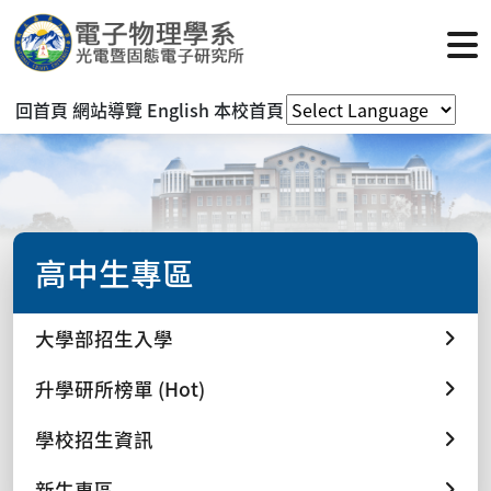
回首頁
網站導覽
English
本校首頁
高中生專區
大學部招生入學
升學研所榜單 (Hot)
學校招生資訊
新生專區