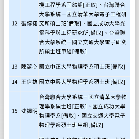
機工程學系固態組[正取]、台灣聯合
大學系統－國立清華大學電子工程研
12
張博捷
究所碩士班[備取]、國立成功大學光
電科學與工程研究所[備取]、台灣聯
合大學系統－國立交通大學電子研究
所碩士班甲組[備取]
13
陳潔心
國立中正大學物理學系碩士班[備取]
14
王信雄
國立中興大學物理學系碩士班[備取]
台灣聯合大學系統－國立清華大學物
理學系碩士班[正取]、國立成功大學
15
沈調明
物理學系[備取]、國立交通大學電子
物理學系碩士班甲組[備取]