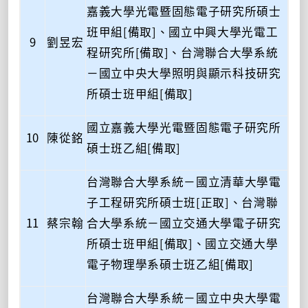
嘉義大學光電暨固態電子研究所碩士
班甲組[備取]、國立中興大學光電工
9
劉昱宏
程研究所[備取]、台灣聯合大學系統
－國立中央大學照明與顯示科技研究
所碩士班甲組[備取]
國立嘉義大學光電暨固態電子研究所
10
陳從銘
碩士班乙組[備取]
台灣聯合大學系統－國立清華大學電
子工程研究所碩士班[正取]、台灣聯
11
蔡宗翰
合大學系統－國立交通大學電子研究
所碩士班甲組[備取]、國立交通大學
電子物理學系碩士班乙組[備取]
台灣聯合大學系統－國立中央大學電