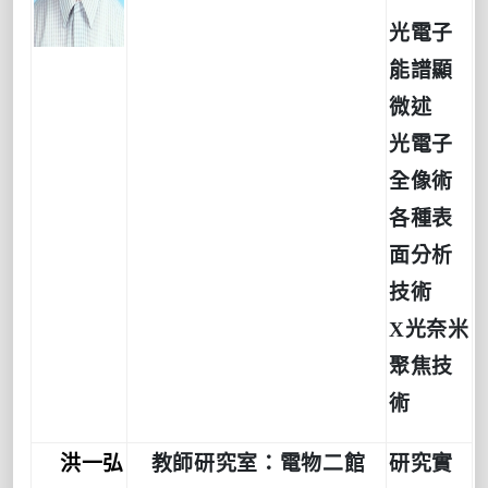
光電子
能譜顯
微述
光電子
全像術
各種表
面分析
技術
X光奈米
聚焦技
術
洪一弘
教師研究室：電物二館
研究實