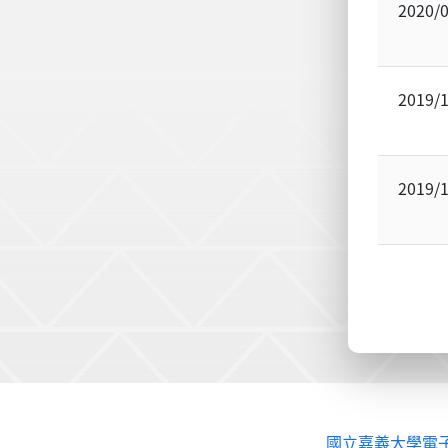
2020/
2019/
2019/
國立嘉義大學電