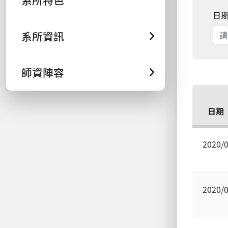
系所特色
日
系所資訊
師資陣容
日期
2020/
2020/