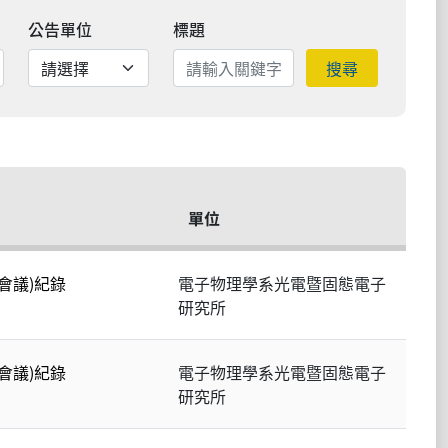
公告單位
標題
搜尋
單位
會議)紀錄
電子物理學系光電暨固態電子
研究所
會議)紀錄
電子物理學系光電暨固態電子
研究所