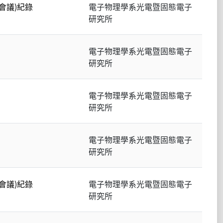
會議)紀錄
電子物理學系光電暨固態電子
研究所
電子物理學系光電暨固態電子
研究所
電子物理學系光電暨固態電子
研究所
電子物理學系光電暨固態電子
研究所
會議)紀錄
電子物理學系光電暨固態電子
研究所