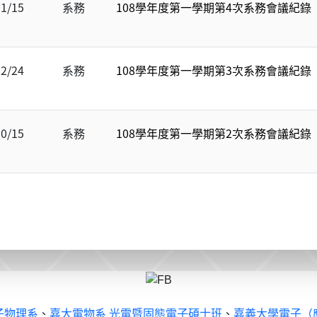
01/15
系務
108學年度第一學期第4次系務會議紀錄
12/24
系務
108學年度第一學期第3次系務會議紀錄
10/15
系務
108學年度第一學期第2次系務會議紀錄
子物理系
、
嘉大電物系 光電暨固態電子碩士班
、
嘉義大學電子（