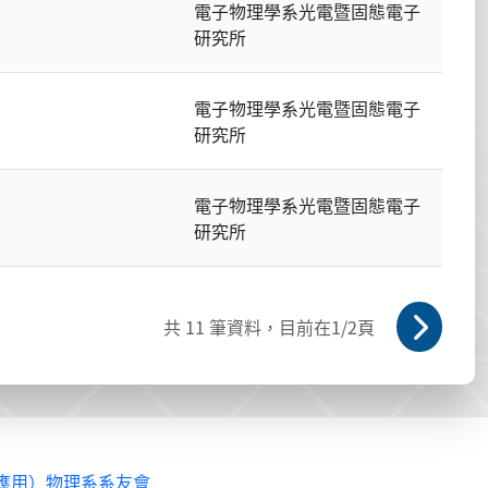
電子物理學系光電暨固態電子
研究所
電子物理學系光電暨固態電子
研究所
電子物理學系光電暨固態電子
研究所
共
11
筆資料，目前在
1
/2頁
應用）物理系系友會