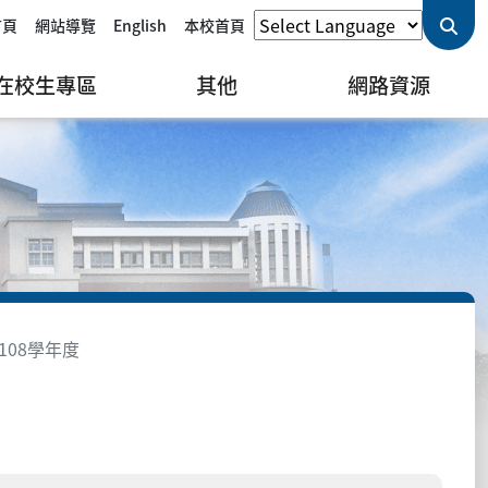
首頁
網站導覽
English
本校首頁
在校生專區
其他
網路資源
108學年度