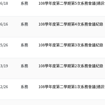
06/18
系務
108學年度第二學期第5次系務會議(通訊
06/16
系務
108學年度第二學期第4次系務會議紀錄
05/26
系務
108學年度第二學期第3次系務會議紀錄
03/19
系務
108學年度第二學期第2次系務會議紀錄
02/26
系務
108學年度第二學期第1次系務會議(通訊