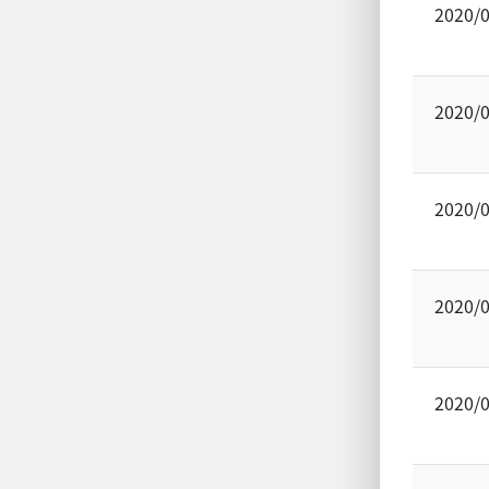
2020/
2020/
2020/
2020/
2020/