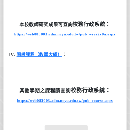
校務行政系統
：
本校教師研究成果
可查詢
https://web085003.adm.ncyu.edu.tw/pub_wres2x0a.aspx
IV.
開設課程（教學大綱）
︰
校務行政系統
：
其他學期之課程
請查詢
https://web085003.adm.ncyu.edu.tw/pub_course.aspx