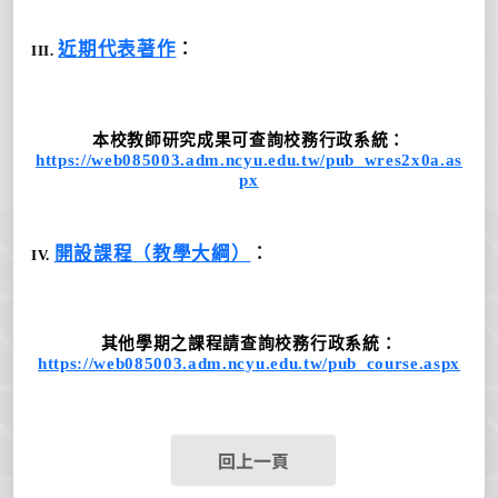
近期代表著作
︰
III.
本校教師研究成果可查詢校務行政系統
：
https://web085003.adm.ncyu.edu.tw/pub_wres2x0a.as
px
開設課程（教學大綱）
︰
IV.
其他學期之課程請查詢校務行政系統
：
https://web085003.adm.ncyu.edu.tw/pub_course.aspx
回上一頁