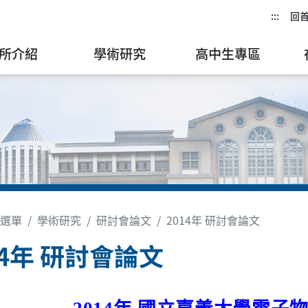
:::
回
所介紹
學術研究
高中生專區
選單
學術研究
研討會論文
2014年 研討會論文
14年 研討會論文