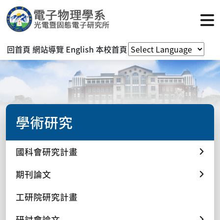
回首頁
網站導覽
English
本校首頁
學術研究
國科會研究計畫
期刊論文
工研院研究計畫
研討會論文