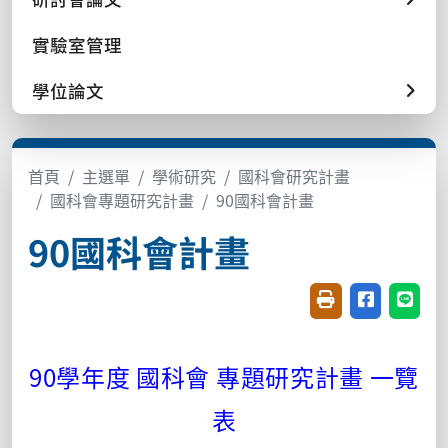
實驗室管理
學位論文
首頁
主選單
學術研究
國科會研究計畫
國科會專題研究計畫
90國科會計畫
90國科會計畫
友善列印(開新視窗
分享至臉書(
分享至
90學年度 國科會 專題研究計畫 一覽
表