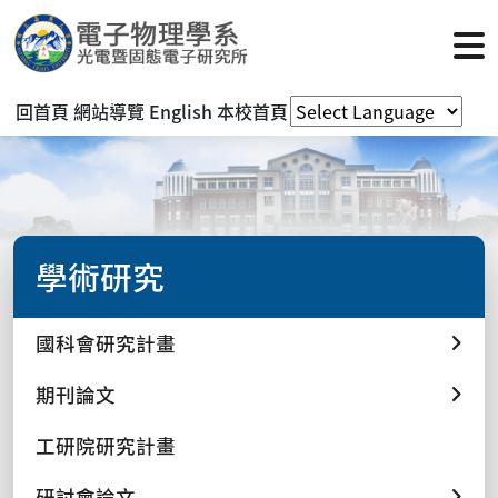
回首頁
網站導覽
English
本校首頁
學術研究
國科會研究計畫
期刊論文
工研院研究計畫
研討會論文