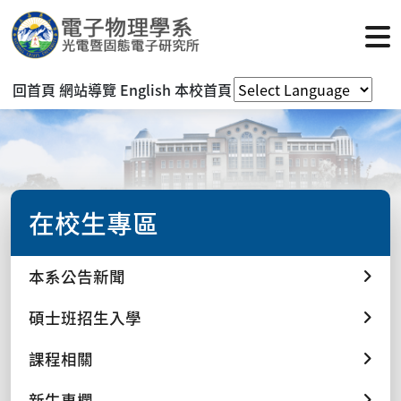
回首頁
網站導覽
English
本校首頁
在校生專區
本系公告新聞
碩士班招生入學
課程相關
新生專欄