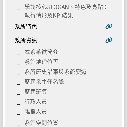
學術核心SLOGAN、特色及亮點：
執行情形及KPI結果
系所特色
系所資訊
本系系徽簡介
系館地理位置
系所歷史沿革與系館變遷
歷屆系主任名錄
歷屆班導
行政人員
離職人員
系館空間位置