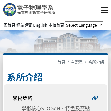
回首頁
網站導覽
English
本校首頁
首頁
主選單
系所介紹
系所介紹
學術策略
學術核心SLOGAN、特色及亮點