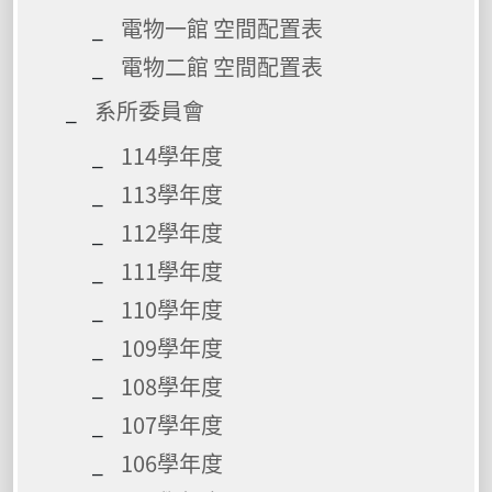
電物一館 空間配置表
電物二館 空間配置表
系所委員會
114學年度
113學年度
112學年度
111學年度
110學年度
109學年度
108學年度
107學年度
106學年度