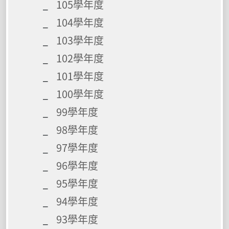
105學年度
104學年度
103學年度
102學年度
101學年度
100學年度
99學年度
98學年度
97學年度
96學年度
95學年度
94學年度
93學年度