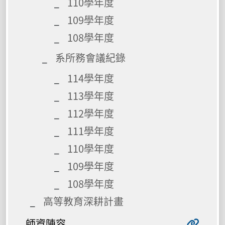
110學年度
109學年度
108學年度
系所務會議紀錄
114學年度
113學年度
112學年度
111學年度
110學年度
109學年度
108學年度
高等教育深耕計畫
師資陣容