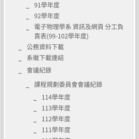
91學年度
92學年度
電子物理學系 資訊及網頁 分工負
責表(99-102學年度)
公務資料下載
系徽下載連結
會議紀錄
課程規劃委員會會議紀錄
114學年度
113學年度
112學年度
111學年度