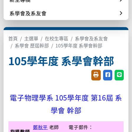
系學會及系友會
首頁
主選單
在校生專區
系學會及系友會
系學會 歷屆幹部
105學年度 系學會幹部
105學年度 系學會幹部
友善列印(開新視窗
分享至臉書(
分享至
電子物理學系 105學年度 第16屆 系
學會 幹部
鄭秋平
老師 電子郵件：
指導教師