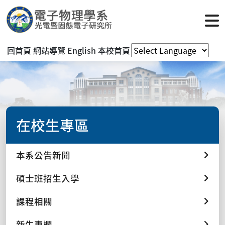
回首頁
網站導覽
English
本校首頁
在校生專區
本系公告新聞
碩士班招生入學
課程相關
新生專欄