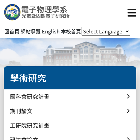
回首頁
網站導覽
English
本校首頁
學術研究
國科會研究計畫
期刊論文
工研院研究計畫
研討會論文