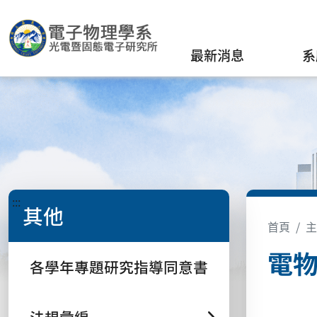
最新消息
系
:::
其他
首頁
主
電物
各學年專題研究指導同意書