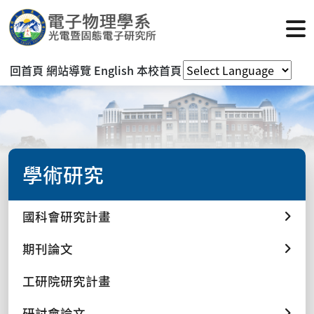
回首頁
網站導覽
English
本校首頁
學術研究
國科會研究計畫
期刊論文
工研院研究計畫
研討會論文