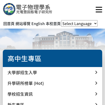
回首頁
網站導覽
English
本校首頁
高中生專區
大學部招生入學
升學研所榜單 (Hot)
學校招生資訊
新生專區